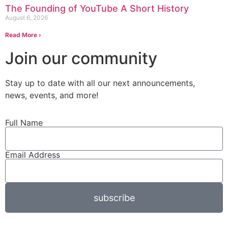
The Founding of YouTube A Short History
August 6, 2026
Read More ›
Join our community
Stay up to date with all our next
announcements
,
news, events, and more!
Full Name
Email Address
subscribe