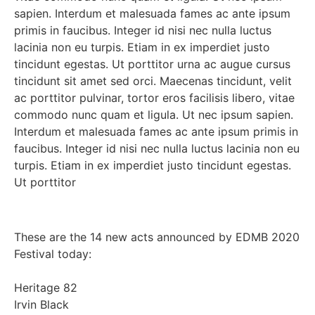
sapien. Interdum et malesuada fames ac ante ipsum
primis in faucibus. Integer id nisi nec nulla luctus
lacinia non eu turpis. Etiam in ex imperdiet justo
tincidunt egestas. Ut porttitor urna ac augue cursus
tincidunt sit amet sed orci. Maecenas tincidunt, velit
ac porttitor pulvinar, tortor eros facilisis libero, vitae
commodo nunc quam et ligula. Ut nec ipsum sapien.
Interdum et malesuada fames ac ante ipsum primis in
faucibus. Integer id nisi nec nulla luctus lacinia non eu
turpis. Etiam in ex imperdiet justo tincidunt egestas.
Ut porttitor
These are the 14 new acts announced by EDMB 2020
Festival today:
Heritage 82
Irvin Black