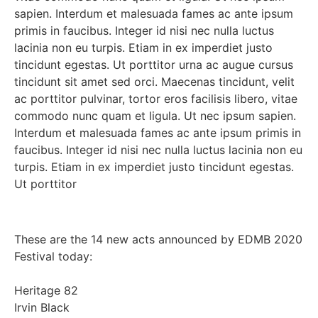
sapien. Interdum et malesuada fames ac ante ipsum
primis in faucibus. Integer id nisi nec nulla luctus
lacinia non eu turpis. Etiam in ex imperdiet justo
tincidunt egestas. Ut porttitor urna ac augue cursus
tincidunt sit amet sed orci. Maecenas tincidunt, velit
ac porttitor pulvinar, tortor eros facilisis libero, vitae
commodo nunc quam et ligula. Ut nec ipsum sapien.
Interdum et malesuada fames ac ante ipsum primis in
faucibus. Integer id nisi nec nulla luctus lacinia non eu
turpis. Etiam in ex imperdiet justo tincidunt egestas.
Ut porttitor
These are the 14 new acts announced by EDMB 2020
Festival today:
Heritage 82
Irvin Black