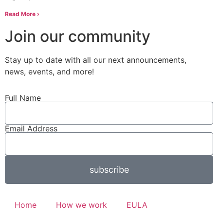
Read More ›
Join our community
Stay up to date with all our next
announcements
,
news, events, and more!
Full Name
Email Address
subscribe
Home
How we work
EULA