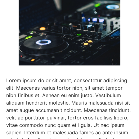
Lorem ipsum dolor sit amet, consectetur adipiscing
elit. Maecenas varius tortor nibh, sit amet tempor
nibh finibus et. Aenean eu enim justo. Vestibulum
aliquam hendrerit molestie. Mauris malesuada nisi sit
amet augue accumsan tincidunt. Maecenas tincidunt,
velit ac porttitor pulvinar, tortor eros facilisis libero,
vitae commodo nunc quam et ligula. Ut nec ipsum
sapien. Interdum et malesuada fames ac ante ipsum